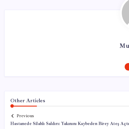
Mu
Other Articles
Previous
Hastanede Silahlı Saldırı: Yakınını Kaybeden Birey Ateş Açtı