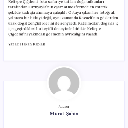
Keltepe Çiğdemi, foto safariye katılan doğa tutkunları
tarafından Kuzuyayla’nın eşsiz atmosferinde en estetik
şekilde kadraja alınmaya çalışıldı. Ortaya çıkan her fotoğraf,
yalnızca bir bitkiyi değil, aynı zamanda Kocaeli’nin gözlerden
uzak doğal zenginliklerini de sergiledi. Katılımcılar, doğayla iç
içe geçirdikleri bu keyifli deneyimle birlikte Keltepe
Çiğdemi’ni yakından görmenin ayrıcalığını yaşadı.
Yazar: Hakan Kaplan
Author
Murat Şahin