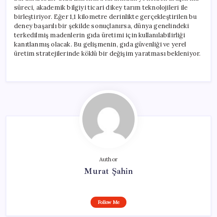
süreci, akademik bilgiyi ticari dikey tarım teknolojileri ile
birleştiriyor. Eğer 1,1 kilometre derinlikte gerçekleştirilen bu
deney başarılı bir şekilde sonuçlanırsa, dünya genelindeki
terkedilmiş madenlerin gıda üretimi için kullanılabilirliği
kanıtlanmış olacak. Bu gelişmenin, gıda güvenliği ve yerel
üretim stratejilerinde köklü bir değişim yaratması bekleniyor.
Author
Murat Şahin
Follow Me