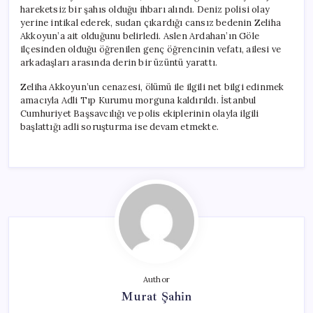
hareketsiz bir şahıs olduğu ihbarı alındı. Deniz polisi olay
yerine intikal ederek, sudan çıkardığı cansız bedenin Zeliha
Akkoyun’a ait olduğunu belirledi. Aslen Ardahan’ın Göle
ilçesinden olduğu öğrenilen genç öğrencinin vefatı, ailesi ve
arkadaşları arasında derin bir üzüntü yarattı.
Zeliha Akkoyun’un cenazesi, ölümü ile ilgili net bilgi edinmek
amacıyla Adli Tıp Kurumu morguna kaldırıldı. İstanbul
Cumhuriyet Başsavcılığı ve polis ekiplerinin olayla ilgili
başlattığı adli soruşturma ise devam etmekte.
Author
Murat Şahin