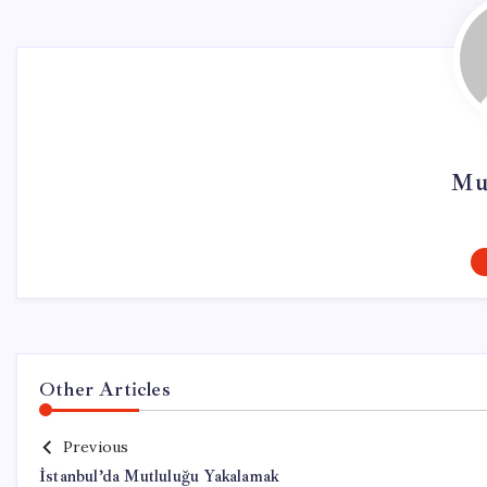
Mu
Other Articles
Previous
İstanbul’da Mutluluğu Yakalamak