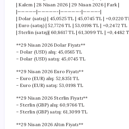
| Kalem | 28 Nisan 2026 | 29 Nisan 2026 | Fark |
|—————|—————-|—————-|————-|
| Dolar (satış) | 45,0525 TL | 45,0745 TL | +0,0220 T
| Euro (satış) | 52,7726 TL | 53,0198 TL | +0,2472 TL 
| Sterlin (satış)| 60,8617 TL | 61,3099 TL | +0,4482 T
**29 Nisan 2026 Dolar Fiyatı**
– Dolar (USD) alış: 45,0565 TL
– Dolar (USD) satış: 45,0745 TL
**29 Nisan 2026 Euro Fiyatı**
– Euro (EUR) alış: 52,8351 TL
– Euro (EUR) satış: 53,0198 TL
**29 Nisan 2026 Sterlin Fiyatı**
– Sterlin (GBP) alış: 60,9766 TL
– Sterlin (GBP) satış: 61,3099 TL
**29 Nisan 2026 Altın Fiyatı**