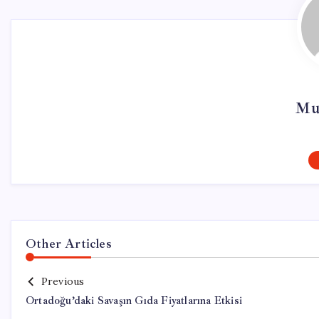
Mu
Other Articles
Previous
Ortadoğu’daki Savaşın Gıda Fiyatlarına Etkisi