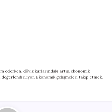
m ederken, döviz kurlarındaki artış, ekonomik
k değerlendiriliyor. Ekonomik gelişmeleri takip etmek,