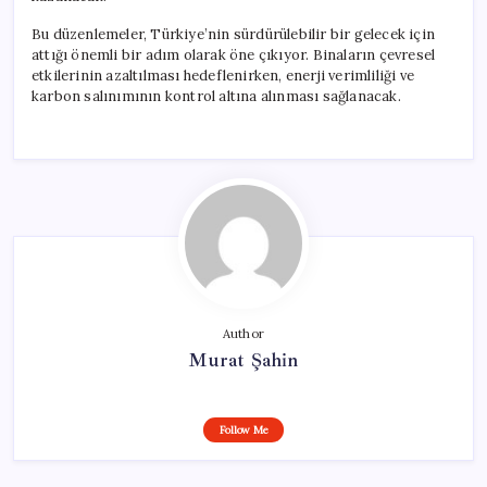
Bu düzenlemeler, Türkiye’nin sürdürülebilir bir gelecek için
attığı önemli bir adım olarak öne çıkıyor. Binaların çevresel
etkilerinin azaltılması hedeflenirken, enerji verimliliği ve
karbon salınımının kontrol altına alınması sağlanacak.
Author
Murat Şahin
Follow Me