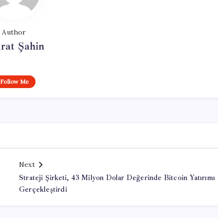
Author
rat Şahin
Follow Me
Next
Strateji Şirketi, 43 Milyon Dolar Değerinde Bitcoin Yatırımı
Gerçekleştirdi