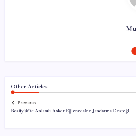
Mu
Other Articles
Previous
Bozüyük’te Anlamlı Asker Eğlencesine Jandarma Desteği