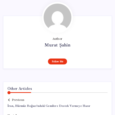
Author
Murat Şahin
Follow Me
Other Articles
Previous
İran, Hürmüz Boğazı’ndaki Gemilere Destek Vermeye Hazır