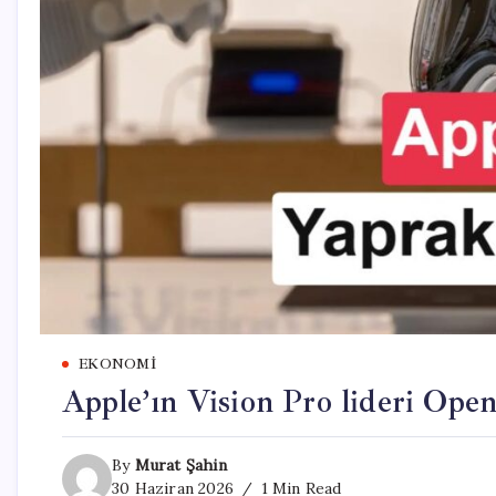
EKONOMI
Apple’ın Vision Pro lideri Open
By
Murat Şahin
30 Haziran 2026
1 Min Read