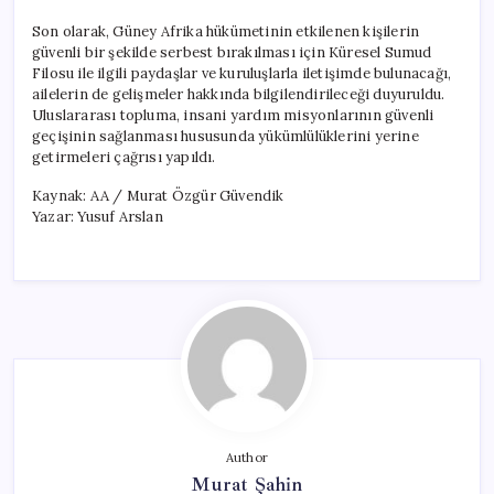
Son olarak, Güney Afrika hükümetinin etkilenen kişilerin
güvenli bir şekilde serbest bırakılması için Küresel Sumud
Filosu ile ilgili paydaşlar ve kuruluşlarla iletişimde bulunacağı,
ailelerin de gelişmeler hakkında bilgilendirileceği duyuruldu.
Uluslararası topluma, insani yardım misyonlarının güvenli
geçişinin sağlanması hususunda yükümlülüklerini yerine
getirmeleri çağrısı yapıldı.
Kaynak: AA / Murat Özgür Güvendik
Yazar: Yusuf Arslan
Author
Murat Şahin