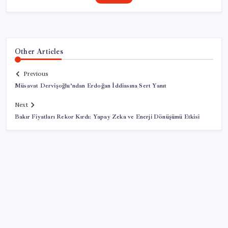
Other Articles
Previous
Müsavat Dervişoğlu’ndan Erdoğan İddiasına Sert Yanıt
Next
Bakır Fiyatları Rekor Kırdı: Yapay Zeka ve Enerji Dönüşümü Etkisi