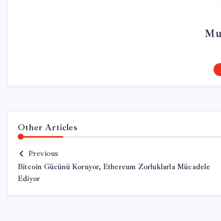
Mu
Other Articles
Previous
Bitcoin Gücünü Koruyor, Ethereum Zorluklarla Mücadele
Ediyor