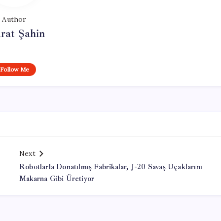
Author
rat Şahin
Follow Me
Next
Robotlarla Donatılmış Fabrikalar, J-20 Savaş Uçaklarını
Makarna Gibi Üretiyor