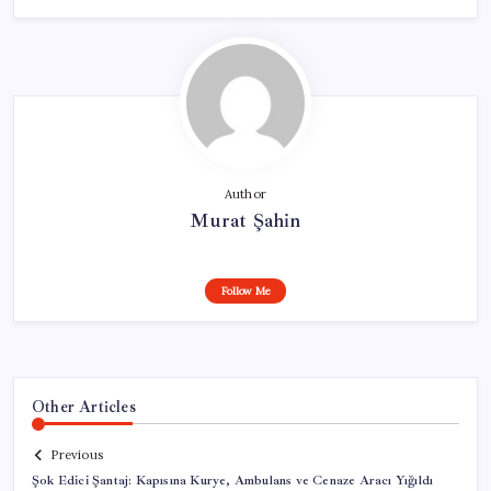
Author
Murat Şahin
Follow Me
Other Articles
Previous
Şok Edici Şantaj: Kapısına Kurye, Ambulans ve Cenaze Aracı Yığıldı