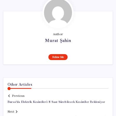
Author
Murat Şahin
Follow Me
Other Articles
Previous
Bursa’da Elektrik Kesintileri: 8 Saat Sürebilecek Kesintiler Bekleniyor
Next