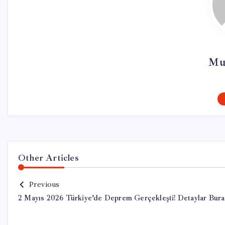
Mu
Other Articles
Previous
2 Mayıs 2026 Türkiye’de Deprem Gerçekleşti! Detaylar Bur