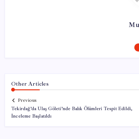
Mu
Other Articles
Previous
Tekirdağ’da Ulaş Göleti’nde Balık Ölümleri Tespit Edildi,
İnceleme Başlatıldı