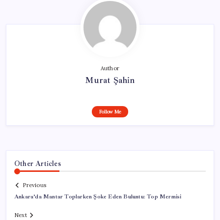
Author
Murat Şahin
Follow Me
Other Articles
Previous
Ankara’da Mantar Toplarken Şoke Eden Buluntu: Top Mermisi
Next