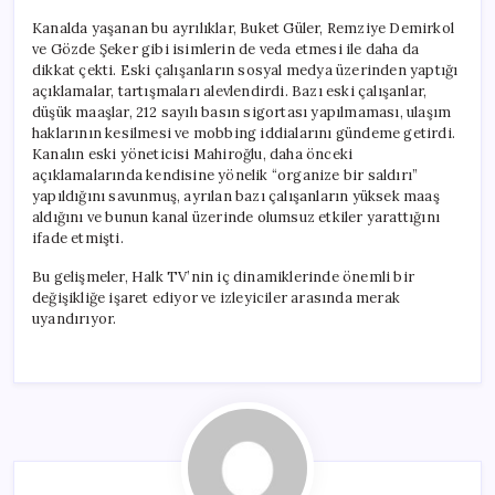
Kanalda yaşanan bu ayrılıklar, Buket Güler, Remziye Demirkol
ve Gözde Şeker gibi isimlerin de veda etmesi ile daha da
dikkat çekti. Eski çalışanların sosyal medya üzerinden yaptığı
açıklamalar, tartışmaları alevlendirdi. Bazı eski çalışanlar,
düşük maaşlar, 212 sayılı basın sigortası yapılmaması, ulaşım
haklarının kesilmesi ve mobbing iddialarını gündeme getirdi.
Kanalın eski yöneticisi Mahiroğlu, daha önceki
açıklamalarında kendisine yönelik “organize bir saldırı”
yapıldığını savunmuş, ayrılan bazı çalışanların yüksek maaş
aldığını ve bunun kanal üzerinde olumsuz etkiler yarattığını
ifade etmişti.
Bu gelişmeler, Halk TV’nin iç dinamiklerinde önemli bir
değişikliğe işaret ediyor ve izleyiciler arasında merak
uyandırıyor.