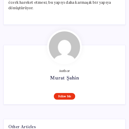
özerk hareket etmesi, bu yapıyı daha karmaşık bir yapıya
dönüştürüyor.
Author
Murat Şahin
Follow Me
Other Articles