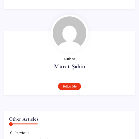
Author
Murat Şahin
Follow Me
Other Articles
Previous