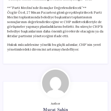
**“Parti Meclisi’nde Sonuçlar Değerlendirilecek”**
Özgür Özel, 27 Nisan Pazartesi günü gerçekleştirilecek Parti
Meclisi toplantısında belediye başkanları toplantısının
sonuçlarının değerlendirileceğini ve CHP milletvekilleriyle de
görüşmeler yapmayı planladıklarını belirtti. Bu süreçte CHP’li
belediye başkanlarının daha önemli görevlerde olacağını ya da
iktidar partisini yöneteceğini ifade etti.
Hukuk mücadelesine yönelik bu güçlü adımlar, CHP’nin yerel
yönetimlerdeki direncini artırmayı hedefliyor.
Author
Murat Şahin