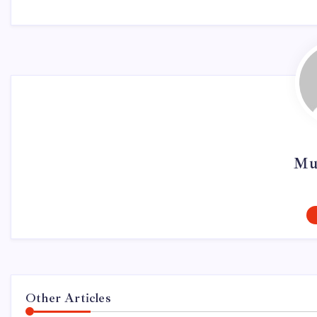
Mu
Other Articles