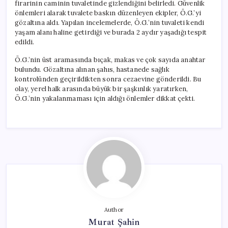
firarinin caminin tuvaletinde gizlendiğini belirledi. Güvenlik
önlemleri alarak tuvalete baskın düzenleyen ekipler, Ö.G.’yi
gözaltına aldı. Yapılan incelemelerde, Ö.G.’nin tuvaleti kendi
yaşam alanı haline getirdiği ve burada 2 aydır yaşadığı tespit
edildi.
Ö.G.’nin üst aramasında bıçak, makas ve çok sayıda anahtar
bulundu. Gözaltına alınan şahıs, hastanede sağlık
kontrolünden geçirildikten sonra cezaevine gönderildi. Bu
olay, yerel halk arasında büyük bir şaşkınlık yaratırken,
Ö.G.’nin yakalanmaması için aldığı önlemler dikkat çekti.
Author
Murat Şahin