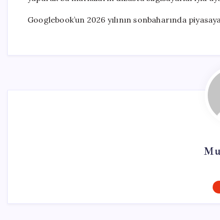
Googlebook’un 2026 yılının sonbaharında piyasaya
Mu