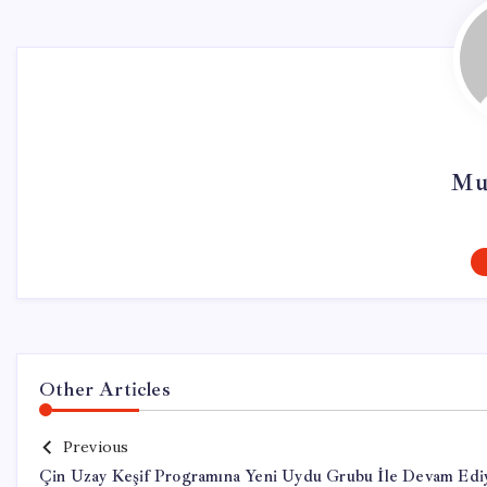
Mu
Other Articles
Previous
Çin Uzay Keşif Programına Yeni Uydu Grubu İle Devam Edi