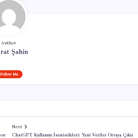
Author
rat Şahin
Follow Me
Next
yor
ChatGPT Kullanım İstatistikleri: Yeni Veriler Ortaya Çıktı