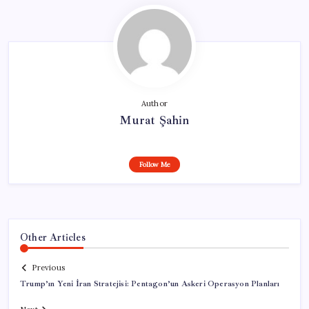
Author
Murat Şahin
Follow Me
Other Articles
Previous
Trump’ın Yeni İran Stratejisi: Pentagon’un Askeri Operasyon Planları