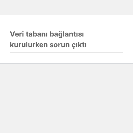
Veri tabanı bağlantısı
kurulurken sorun çıktı