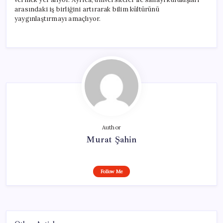
arasındaki iş birliğini artırarak bilim kültürünü
yaygınlaştırmayı amaçlıyor.
Author
Murat Şahin
Follow Me