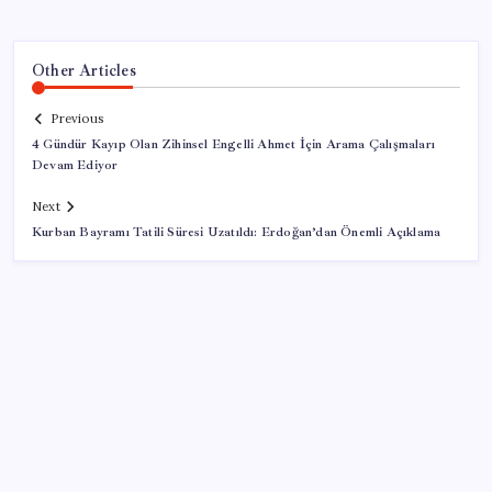
Other Articles
Previous
4 Gündür Kayıp Olan Zihinsel Engelli Ahmet İçin Arama Çalışmaları
Devam Ediyor
Next
Kurban Bayramı Tatili Süresi Uzatıldı: Erdoğan’dan Önemli Açıklama
SON YAZILAR