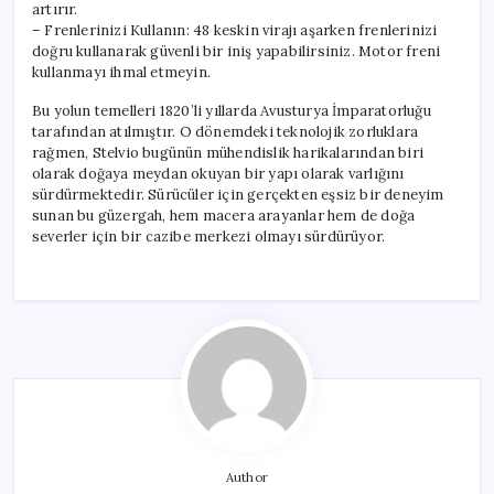
artırır.
– Frenlerinizi Kullanın: 48 keskin virajı aşarken frenlerinizi
doğru kullanarak güvenli bir iniş yapabilirsiniz. Motor freni
kullanmayı ihmal etmeyin.
Bu yolun temelleri 1820’li yıllarda Avusturya İmparatorluğu
tarafından atılmıştır. O dönemdeki teknolojik zorluklara
rağmen, Stelvio bugünün mühendislik harikalarından biri
olarak doğaya meydan okuyan bir yapı olarak varlığını
sürdürmektedir. Sürücüler için gerçekten eşsiz bir deneyim
sunan bu güzergah, hem macera arayanlar hem de doğa
severler için bir cazibe merkezi olmayı sürdürüyor.
Author