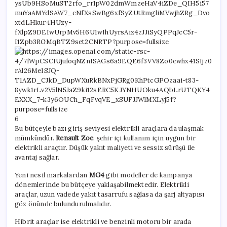
6
Bu bütçeyle bazı giriş seviyesi elektrikli araçlara da ulaşmak
mümkündür.
Renault Zoe
, şehir içi kullanım için uygun bir
elektrikli araçtır. Düşük yakıt maliyeti ve sessiz sürüşü ile
avantaj sağlar.
Yeni nesil markalardan
MG4
gibi modeller de kampanya
dönemlerinde bu bütçeye yaklaşabilmektedir. Elektrikli
araçlar, uzun vadede yakıt tasarrufu sağlasa da şarj altyapısı
göz önünde bulundurulmalıdır.
Hibrit araçlar ise elektrikli ve benzinli motoru bir arada