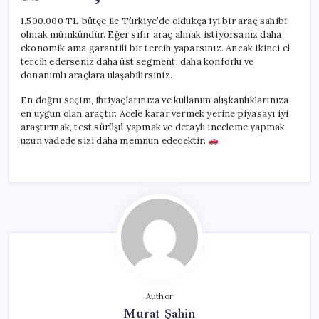
1.500.000 TL bütçe ile Türkiye’de oldukça iyi bir araç sahibi
olmak mümkündür. Eğer sıfır araç almak istiyorsanız daha
ekonomik ama garantili bir tercih yaparsınız. Ancak ikinci el
tercih ederseniz daha üst segment, daha konforlu ve
donanımlı araçlara ulaşabilirsiniz.
En doğru seçim, ihtiyaçlarınıza ve kullanım alışkanlıklarınıza
en uygun olan araçtır. Acele karar vermek yerine piyasayı iyi
araştırmak, test sürüşü yapmak ve detaylı inceleme yapmak
uzun vadede sizi daha memnun edecektir.
Author
Murat Şahin