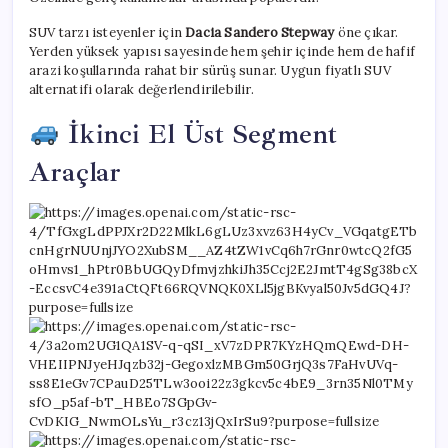
SUV tarzı isteyenler için
Dacia Sandero Stepway
öne çıkar.
Yerden yüksek yapısı sayesinde hem şehir içinde hem de hafif
arazi koşullarında rahat bir sürüş sunar. Uygun fiyatlı SUV
alternatifi olarak değerlendirilebilir.
İkinci El Üst Segment
Araçlar