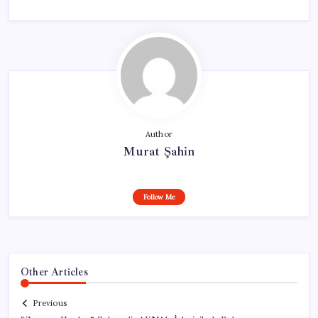
Author
Murat Şahin
Follow Me
Other Articles
Previous